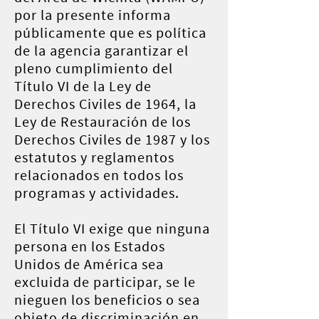
por la presente informa
públicamente que es política
de la agencia garantizar el
pleno cumplimiento del
Título VI de la Ley de
Derechos Civiles de 1964, la
Ley de Restauración de los
Derechos Civiles de 1987 y los
estatutos y reglamentos
relacionados en todos los
programas y actividades.
El Título VI exige que ninguna
persona en los Estados
Unidos de América sea
excluida de participar, se le
nieguen los beneficios o sea
objeto de discriminación en