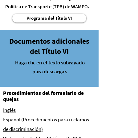
Política de Transporte (TPB) de WAMPO.
Programa del Título VI
Documentos adicionales
del Título VI
Haga clic en el texto subrayado
para descargar.
Procedimientos del formulario de
quejas
Inglés
Español (Procedimientos para reclamos
de discriminación)