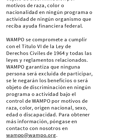
motivos de raza, color o
nacionalidad en ningún programa o
actividad de ningún organismo que
reciba ayuda financiera federal.
WAMPO se compromete a cumplir
con el Título VI de la Ley de
Derechos Civiles de 1964 y todas las
leyes y reglamentos relacionados.
WAMPO garantiza que ninguna
persona será excluida de participar,
se le negarán los beneficios o será
objeto de discriminación en ningún
programa o actividad bajo el
control de WAMPO por motivos de
raza, color, origen nacional, sexo,
edad o discapacidad. Para obtener
más información, póngase en
contacto con nosotros en
wampo@wampo.org
.