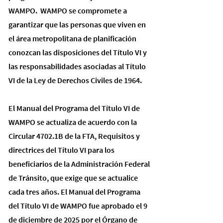
WAMPO. ​ WAMPO se compromete a
garantizar que las personas que viven en
el área metropolitana de planificación
conozcan las disposiciones del Título VI y
las responsabilidades asociadas al Título
VI de la Ley de Derechos Civiles de 1964.
El Manual del Programa del Título VI de
WAMPO se actualiza de acuerdo con la
Circular 4702.1B de la FTA, Requisitos y
directrices del Título VI para los
beneficiarios de la Administración Federal
de Tránsito, que exige que se actualice
cada tres años. El Manual del Programa
del Título VI de WAMPO fue aprobado el 9
de diciembre de 2025 por el Órgano de