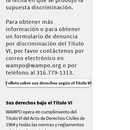
supuesta discriminación.
Para obtener más
información o para obtener
un formulario de denuncia
por discriminación del Título
VI, por favor contáctenos por
correo electrónico en
wampo@wampo.org
o por
teléfono al
316.779-1313
.
Folleto sobre sus derechos según el Título VI
Sus derechos bajo el Título VI
WAMPO opera en cumplimiento del
Título VI del Acto de Derechos Civiles de
1964 y todas las normas y reglamentos