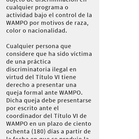
cualquier programa o
actividad bajo el control de la
WAMPO por motivos de raza,
color o nacionalidad.
Cualquier persona que
considere que ha sido víctima
de una práctica
discriminatoria ilegal en
virtud del Título VI tiene
derecho a presentar una
queja formal ante WAMPO.
Dicha queja debe presentarse
por escrito ante el
coordinador del Título VI de
WAMPO en un plazo de ciento
ochenta (180) días a partir de
la fecha en que se produjo la