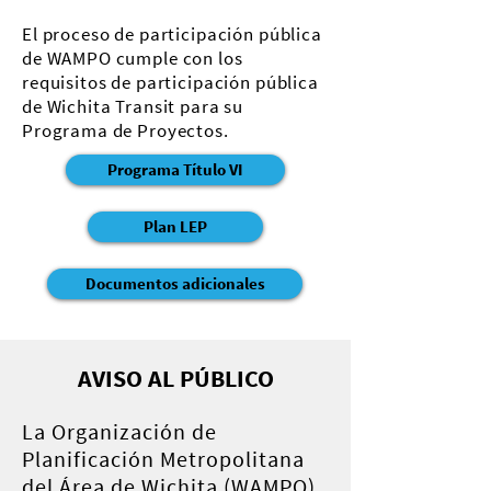
El proceso de participación pública
de WAMPO cumple con los
requisitos de participación pública
de Wichita Transit para su
Programa de Proyectos.
Programa Título VI
Plan LEP
Documentos adicionales
AVISO AL PÚBLICO
La Organización de
Planificación Metropolitana
del Área de Wichita (WAMPO)