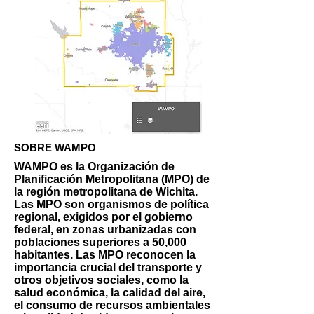
SOBRE WAMPO
WAMPO es la Organización de
Planificación Metropolitana (MPO) de
la región metropolitana de Wichita.
Las MPO son organismos de política
regional, exigidos por el gobierno
federal, en zonas urbanizadas con
poblaciones superiores a 50,000
habitantes. Las MPO reconocen la
importancia crucial del transporte y
otros objetivos sociales, como la
salud económica, la calidad del aire,
el consumo de recursos ambientales