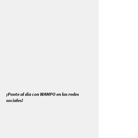
¡Ponte al día con WAMPO en las redes
sociales!