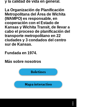
y la calidad de vida en general.
La Organización de Planificación
Metropolitana del Área de Wichita
(WAMPO) es responsable, en
cooperación con el Estado de
Kansas y Wichita Transit, de llevar a
cabo el proceso de planificación del
transporte metropolitano en 22
ciudades y 3 condados del centro
sur de Kansas.
Fundada en 1974.
Más sobre nosotros
Boletines
Mapa interactivo