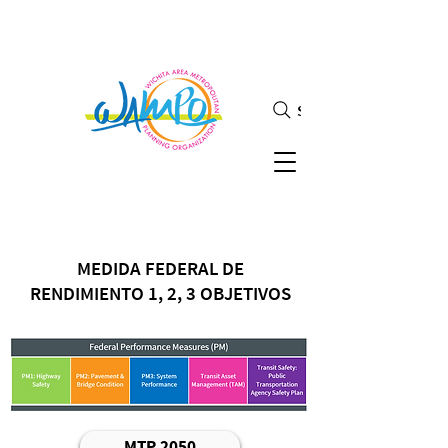
Search
MEDIDA FEDERAL DE
RENDIMIENTO 1, 2, 3 OBJETIVOS
MTP 2050