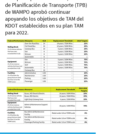
de Planificación de Transporte (TPB)
de WAMPO aprobó continuar
apoyando los objetivos de TAM del
KDOT establecidos en su plan TAM
para 2022.