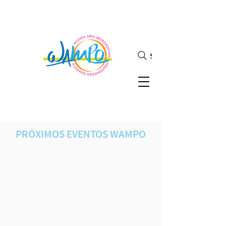
Search
PRÓXIMOS EVENTOS WAMPO