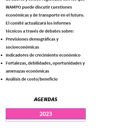
WAMPO puede discutir cuestiones
económicas y de transporte en el futuro.
El comité actualizará los informes
técnicos a través de debates sobre:
Previsiones demográficas y
socioeconómicas
Indicadores de crecimiento económico
Fortalezas, debilidades, oportunidades y
amenazas económicas
Análisis de costo/beneficio
AGENDAS
2023